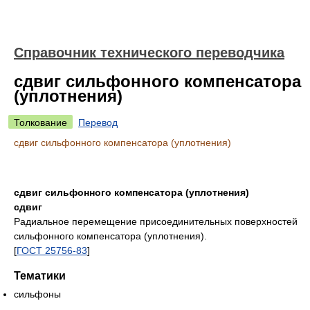
Справочник технического переводчика
сдвиг сильфонного компенсатора
(уплотнения)
Толкование
Перевод
сдвиг сильфонного компенсатора (уплотнения)
сдвиг сильфонного компенсатора (уплотнения)
сдвиг
Радиальное перемещение присоединительных поверхностей
сильфонного компенсатора (уплотнения).
[
ГОСТ 25756-83
]
Тематики
сильфоны